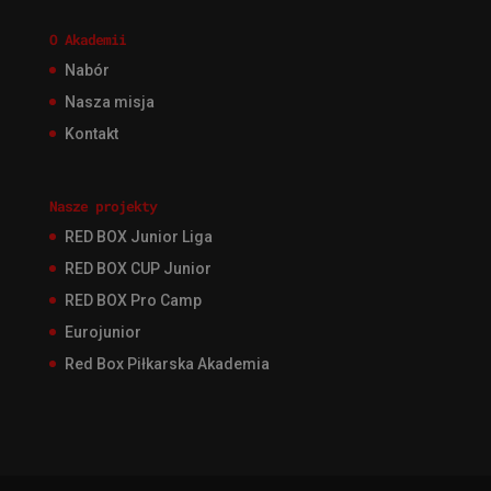
O Akademii
Nabór
Nasza misja
Kontakt
Nasze projekty
RED BOX Junior Liga
RED BOX CUP Junior
RED BOX Pro Camp
Eurojunior
Red Box Piłkarska Akademia