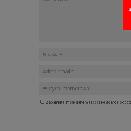
a
Zapamiętaj moje dane w tej przeglądarce podcz