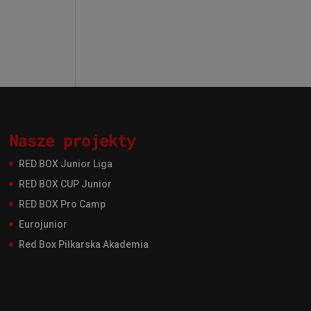
Nasze projekty
RED BOX Junior Liga
RED BOX CUP Junior
RED BOX Pro Camp
Eurojunior
Red Box Piłkarska Akademia