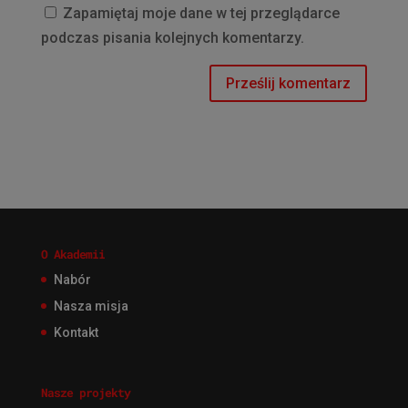
Zapamiętaj moje dane w tej przeglądarce
podczas pisania kolejnych komentarzy.
O Akademii
Nabór
Nasza misja
Kontakt
Nasze projekty