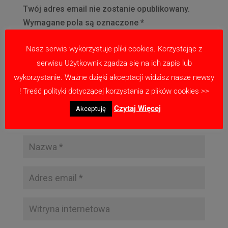
Twój adres email nie zostanie opublikowany.
Wymagane pola są oznaczone
*
Nasz serwis wykorzystuje pliki cookies. Korzystając z
serwisu Użytkownik zgadza się na ich zapis lub
wykorzystanie. Ważne dzięki akceptacji widzisz nasze newsy
! Treść polityki dotyczącej korzystania z plików cookies >>
Czytaj Więcej
Akceptuję