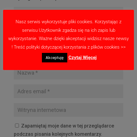
Nasz serwis wykorzystuje pliki cookies. Korzystając z
serwisu Użytkownik zgadza się na ich zapis lub
wykorzystanie. Ważne dzięki akceptacji widzisz nasze newsy
! Treść polityki dotyczącej korzystania z plików cookies >>
Czytaj Więcej
Akceptuję
Zapamiętaj moje dane w tej przeglądarce
podczas pisania kolejnych komentarzy.