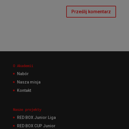
O Akademii
Nabór
Nasza misja
Kontakt
Nasze projekty
RED BOX Junior Liga
RED BOX CUP Junior