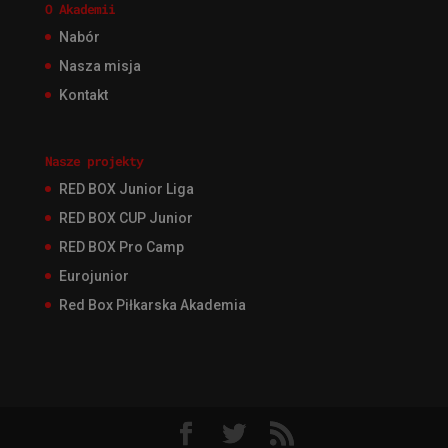
O Akademii
Nabór
Nasza misja
Kontakt
Nasze projekty
RED BOX Junior Liga
RED BOX CUP Junior
RED BOX Pro Camp
Eurojunior
Red Box Piłkarska Akademia