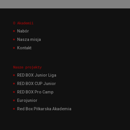
O Akademii
Nabór
Nasza misja
Kontakt
Nasze projekty
RED BOX Junior Liga
RED BOX CUP Junior
RED BOX Pro Camp
Eurojunior
Red Box Piłkarska Akademia