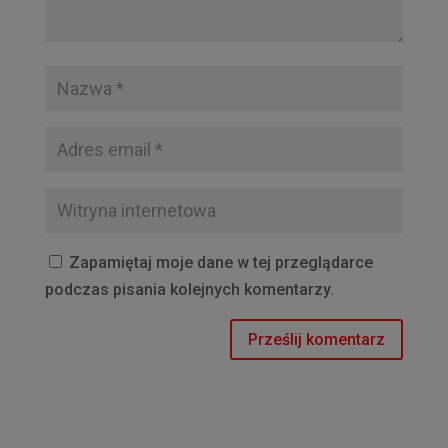
Zapamiętaj moje dane w tej przeglądarce
podczas pisania kolejnych komentarzy.