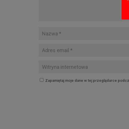
Zapamiętaj moje dane w tej przeglądarce podcz