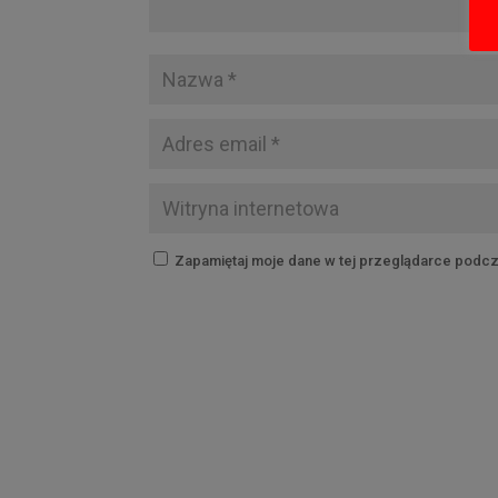
Zapamiętaj moje dane w tej przeglądarce podcz