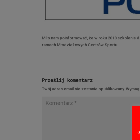
Miło nam poinformować, że w roku 2018 szkolenie d
ramach Młodzieżowych Centrów Sportu.
Prześlij komentarz
Twój adres email nie zostanie opublikowany.
Wymaga
a