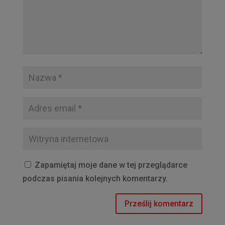
Zapamiętaj moje dane w tej przeglądarce
podczas pisania kolejnych komentarzy.