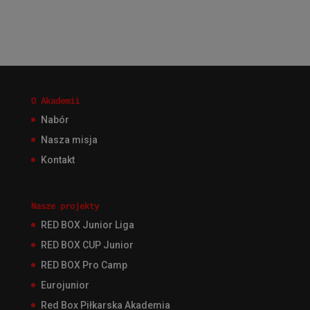
O Akademii
Nabór
Nasza misja
Kontakt
Nasze projekty
RED BOX Junior Liga
RED BOX CUP Junior
RED BOX Pro Camp
Eurojunior
Red Box Piłkarska Akademia