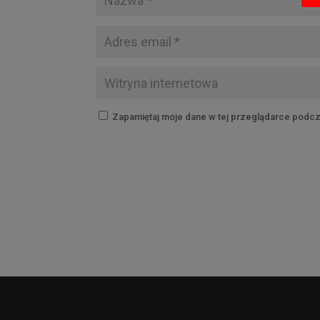
Zapamiętaj moje dane w tej przeglądarce podcz