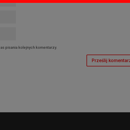
as pisania kolejnych komentarzy.