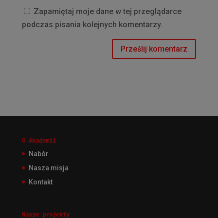
Zapamiętaj moje dane w tej przeglądarce
podczas pisania kolejnych komentarzy.
O Akademii
Nabór
Nasza misja
Kontakt
Nasze projekty