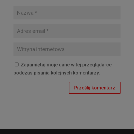
Zapamiętaj moje dane w tej przeglądarce
podczas pisania kolejnych komentarzy.