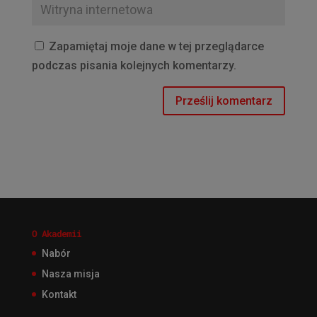
Zapamiętaj moje dane w tej przeglądarce
podczas pisania kolejnych komentarzy.
O Akademii
Nabór
Nasza misja
Kontakt