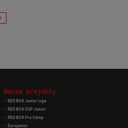
Nasze projekty
RED BOX Junior Liga
RED BOX CUP Junior
RED BOX Pro Camp
Eurojunior