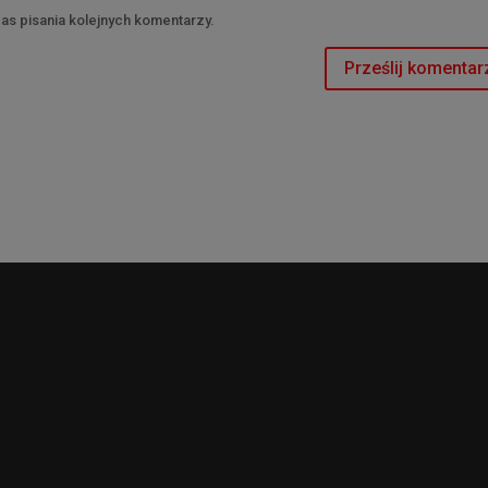
as pisania kolejnych komentarzy.