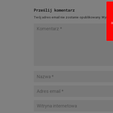
Prześlij komentarz
Twój adres email nie zostanie opublikowany.
Wymaga
a