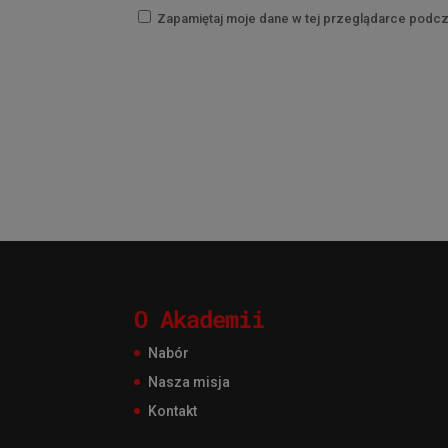
Zapamiętaj moje dane w tej przeglądarce podcz
O Akademii
Nabór
Nasza misja
Kontakt