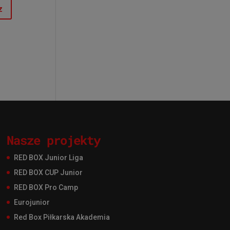
Nasze projekty
RED BOX Junior Liga
RED BOX CUP Junior
RED BOX Pro Camp
Eurojunior
Red Box Piłkarska Akademia