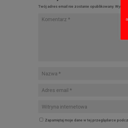
Twój adres email nie zostanie opublikowany.
Wymaga
a
Zapamiętaj moje dane w tej przeglądarce podcz