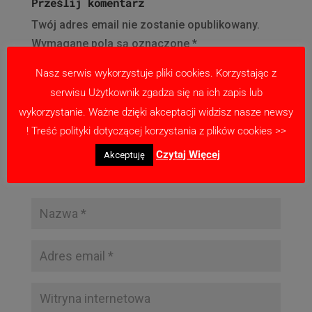
Prześlij komentarz
Twój adres email nie zostanie opublikowany.
Wymagane pola są oznaczone
*
Nasz serwis wykorzystuje pliki cookies. Korzystając z
serwisu Użytkownik zgadza się na ich zapis lub
wykorzystanie. Ważne dzięki akceptacji widzisz nasze newsy
! Treść polityki dotyczącej korzystania z plików cookies >>
Czytaj Więcej
Akceptuję