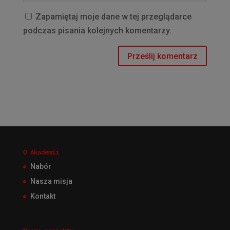
Zapamiętaj moje dane w tej przeglądarce
podczas pisania kolejnych komentarzy.
O Akademii
Nabór
Nasza misja
Kontakt