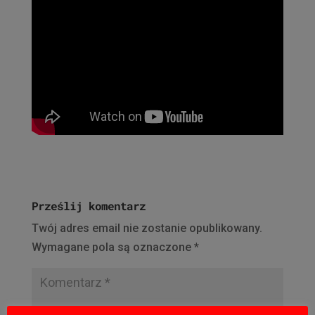
Prześlij komentarz
Twój adres email nie zostanie opublikowany.
Wymagane pola są oznaczone
*