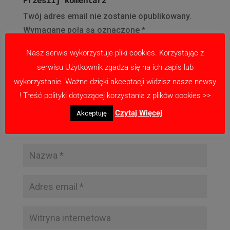
Twój adres email nie zostanie opublikowany.
Wymagane pola są oznaczone
*
Nasz serwis wykorzystuje pliki cookies. Korzystając z
serwisu Użytkownik zgadza się na ich zapis lub
wykorzystanie. Ważne dzięki akceptacji widzisz nasze newsy
! Treść polityki dotyczącej korzystania z plików cookies >>
Czytaj Więcej
Akceptuję