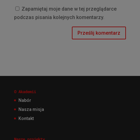
Zapamiętaj moje dane w tej przeglądarce
podczas pisania kolejnych komentarzy.
O Akademii
Nabór
Nasza misja
Kontakt
Nasze projekty