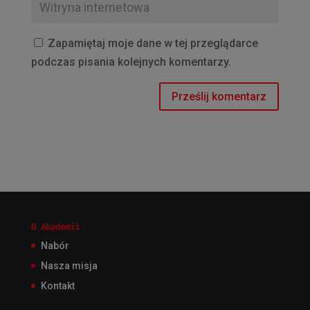
Zapamiętaj moje dane w tej przeglądarce
podczas pisania kolejnych komentarzy.
O Akademii
Nabór
Nasza misja
Kontakt