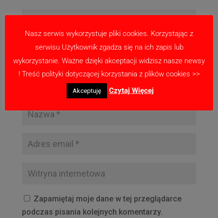
Nasz serwis wykorzystuje pliki cookies. Korzystając z
serwisu Użytkownik zgadza się na ich zapis lub
wykorzystanie. Ważne dzięki akceptacji widzisz nasze newsy
! Treść polityki dotyczącej korzystania z plików cookies >>
Czytaj Więcej
Akceptuję
Zapamiętaj moje dane w tej przeglądarce
podczas pisania kolejnych komentarzy.