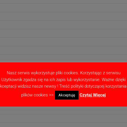
Nasz serwis wykorzystuje pliki cookies. Korzystając z serwisu
Użytkownik zgadza się na ich zapis lub wykorzystanie. Ważne dzięki
kceptacji widzisz nasze newsy ! Treść polityki dotyczącej korzystania
plików cookies >>
Czytaj Więcej
Akceptuję