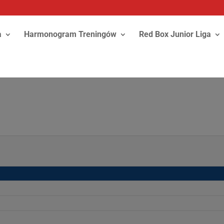
a
Harmonogram Treningów
Red Box Junior Liga