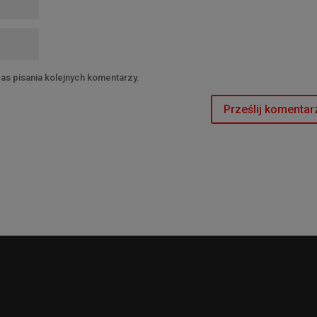
as pisania kolejnych komentarzy.