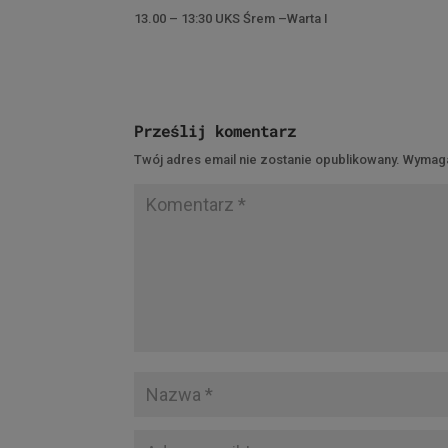
13.00 – 13:30 UKS Śrem –Warta I
Prześlij komentarz
Twój adres email nie zostanie opublikowany.
Wymaga