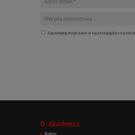
Zapamiętaj moje dane w tej przeglądarce podcz
O Akademii
Nabór