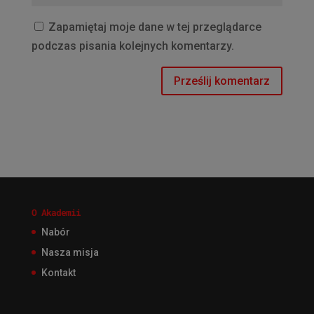
Zapamiętaj moje dane w tej przeglądarce
podczas pisania kolejnych komentarzy.
O Akademii
Nabór
Nasza misja
Kontakt