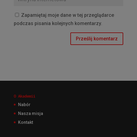
Zapamiętaj moje dane w tej przeglądarce
podczas pisania kolejnych komentarzy.
O Akademii
Nabór
Nasza misja
Kontakt