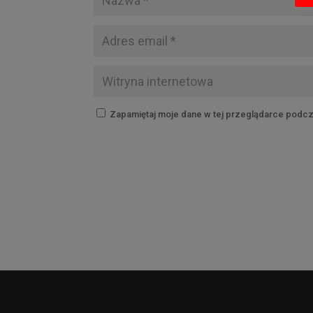
Zapamiętaj moje dane w tej przeglądarce podcz