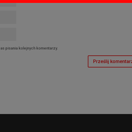
as pisania kolejnych komentarzy.