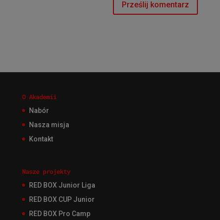
O Akademii
Nabór
Nasza misja
Kontakt
Nasze projekty
RED BOX Junior Liga
RED BOX CUP Junior
RED BOX Pro Camp