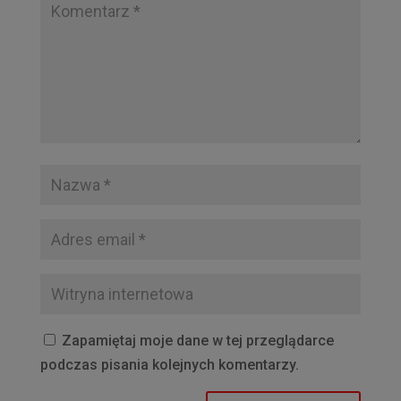
Zapamiętaj moje dane w tej przeglądarce
podczas pisania kolejnych komentarzy.