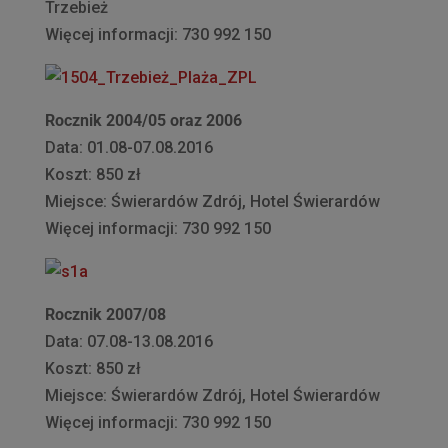
Trzebież
Więcej informacji: 730 992 150
Rocznik 2004/05 oraz 2006
Data: 01.08-07.08.2016
Koszt: 850 zł
Miejsce: Świerardów Zdrój, Hotel Świerardów
Więcej informacji: 730 992 150
Rocznik 2007/08
Data: 07.08-13.08.2016
Koszt: 850 zł
Miejsce: Świerardów Zdrój, Hotel Świerardów
Więcej informacji: 730 992 150