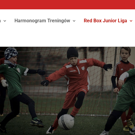
a
Harmonogram Treningów
Red Box Junior Liga