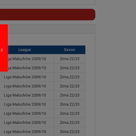
 z
League
Sezon
Liga Maluchów 2009/10
Zima 22/23
Liga Maluchów 2009/10
Zima 22/23
Liga Maluchów 2009/10
Zima 22/23
Liga Maluchów 2009/10
Zima 22/23
Liga Maluchów 2009/10
Zima 22/23
Liga Maluchów 2009/10
Zima 22/23
Liga Maluchów 2009/10
Zima 22/23
Liga Maluchów 2009/10
Zima 22/23
Liga Maluchów 2009/10
Zima 22/23