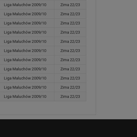
Liga Maluchów 2009/10
Zima 22/23
Liga Maluchów 2009/10
Zima 22/23
Liga Maluchów 2009/10
Zima 22/23
Liga Maluchów 2009/10
Zima 22/23
Liga Maluchów 2009/10
Zima 22/23
Liga Maluchów 2009/10
Zima 22/23
Liga Maluchów 2009/10
Zima 22/23
Liga Maluchów 2009/10
Zima 22/23
Liga Maluchów 2009/10
Zima 22/23
Liga Maluchów 2009/10
Zima 22/23
Liga Maluchów 2009/10
Zima 22/23