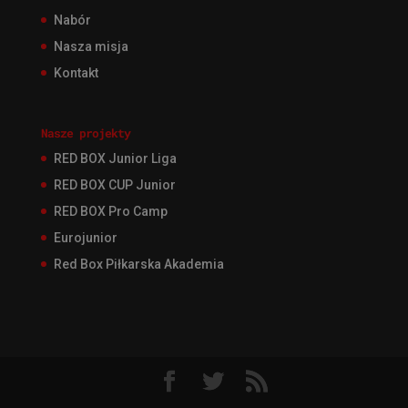
Nabór
Nasza misja
Kontakt
Nasze projekty
RED BOX Junior Liga
RED BOX CUP Junior
RED BOX Pro Camp
Eurojunior
Red Box Piłkarska Akademia