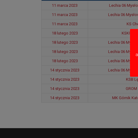
11 marca 2023
Lechia 06 Mysło
11 marca 2023
Lechia 06 Mysłow
11 marca 2023
KS Ch
18 lutego 2023
KSKF RE
18 lutego 2023
Lechia 06 Mysłow
18 lutego 2023
Lechia 06 Mysłow
a
18 lutego 2023
Lechia 06 Mysłow
14 stycznia 2023
Lechia 06 Mysłow
14 stycznia 2023
KSB Lę
14 stycznia 2023
GROM 
14 stycznia 2023
MK Górnik Kat