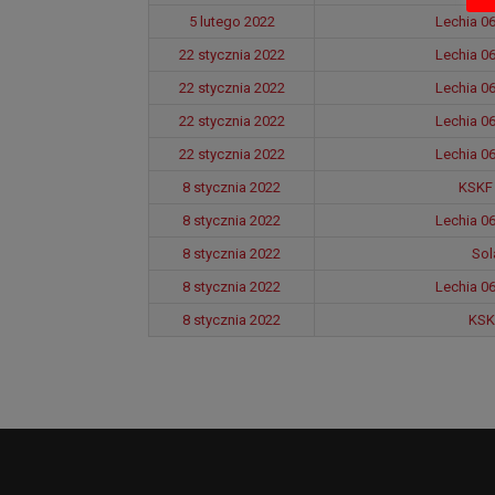
5 lutego 2022
Lechia 0
22 stycznia 2022
Lechia 0
22 stycznia 2022
Lechia 0
22 stycznia 2022
Lechia 0
22 stycznia 2022
Lechia 0
8 stycznia 2022
KSKF 
8 stycznia 2022
Lechia 0
8 stycznia 2022
Sol
8 stycznia 2022
Lechia 0
8 stycznia 2022
KSK