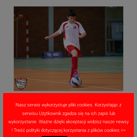
Nasz serwis wykorzystuje pliki cookies. Korzystając z
serwisu Użytkownik zgadza się na ich zapis lub
wykorzystanie. Ważne dzięki akceptacji widzisz nasze newsy
! Treść polityki dotyczącej korzystania z plików cookies >>