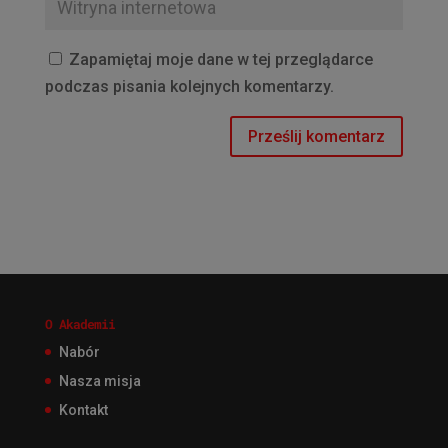
Zapamiętaj moje dane w tej przeglądarce
podczas pisania kolejnych komentarzy.
O Akademii
Nabór
Nasza misja
Kontakt