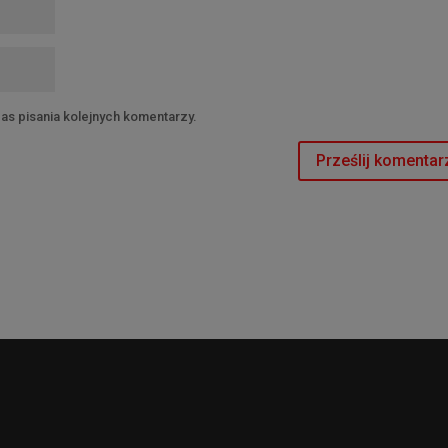
as pisania kolejnych komentarzy.