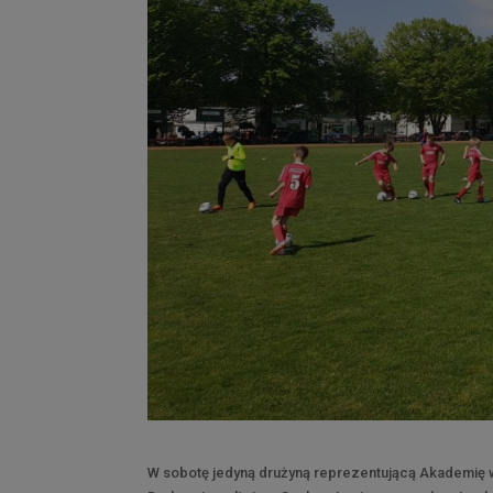
W sobotę jedyną drużyną reprezentującą Akademię 