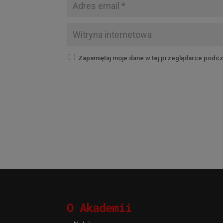
Zapamiętaj moje dane w tej przeglądarce podcz
O Akademii