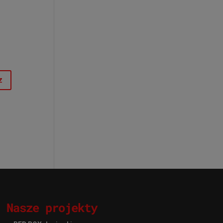
Nasze projekty