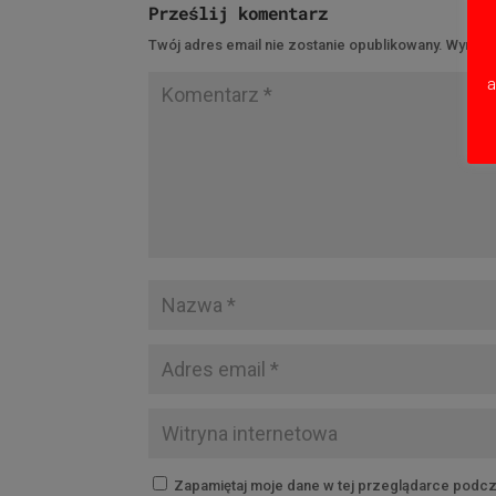
Prześlij komentarz
Twój adres email nie zostanie opublikowany.
Wymaga
a
Zapamiętaj moje dane w tej przeglądarce podcz