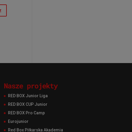
Nasze projekty
RED BOX Junior Liga
RED BOX CUP Junior
RED BOX Pro Camp
Eurojunior
Red Box Piłkarska Akademia