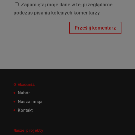
Zapamiętaj moje dane w tej przeglądarce
podczas pisania kolejnych komentarzy.
O Akademii
Nabór
Nasza misja
Kontakt
Nasze projekty