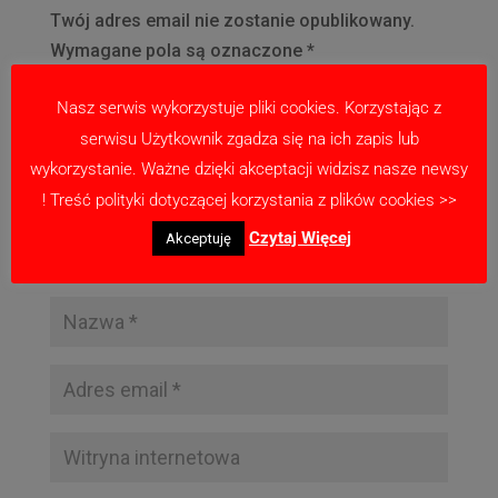
Twój adres email nie zostanie opublikowany.
Wymagane pola są oznaczone
*
Nasz serwis wykorzystuje pliki cookies. Korzystając z
serwisu Użytkownik zgadza się na ich zapis lub
wykorzystanie. Ważne dzięki akceptacji widzisz nasze newsy
! Treść polityki dotyczącej korzystania z plików cookies >>
Czytaj Więcej
Akceptuję