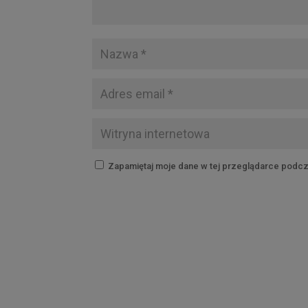
Zapamiętaj moje dane w tej przeglądarce podcz