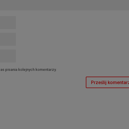
as pisania kolejnych komentarzy.