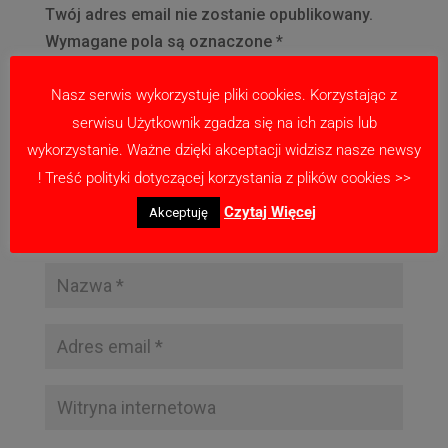
Twój adres email nie zostanie opublikowany.
Wymagane pola są oznaczone
*
Nasz serwis wykorzystuje pliki cookies. Korzystając z
serwisu Użytkownik zgadza się na ich zapis lub
wykorzystanie. Ważne dzięki akceptacji widzisz nasze newsy
! Treść polityki dotyczącej korzystania z plików cookies >>
Czytaj Więcej
Akceptuję