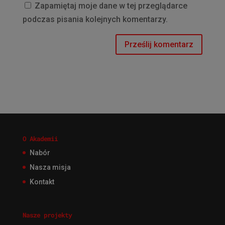
Zapamiętaj moje dane w tej przeglądarce
podczas pisania kolejnych komentarzy.
O Akademii
Nabór
Nasza misja
Kontakt
Nasze projekty