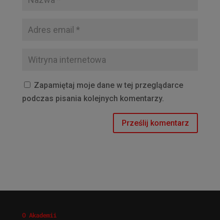
Zapamiętaj moje dane w tej przeglądarce
podczas pisania kolejnych komentarzy.
O Akademii