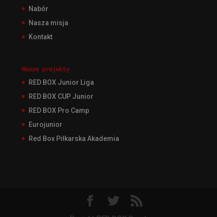
Nabór
Nasza misja
Kontakt
Nasze projekty
RED BOX Junior Liga
RED BOX CUP Junior
RED BOX Pro Camp
Eurojunior
Red Box Piłkarska Akademia