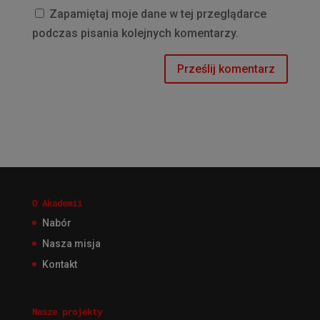
Zapamiętaj moje dane w tej przeglądarce
podczas pisania kolejnych komentarzy.
O Akademii
Nabór
Nasza misja
Kontakt
Nasze projekty