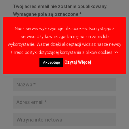
Twój adres email nie zostanie opublikowany.
Wymagane pola są oznaczone
*
Nasz serwis wykorzystuje pliki cookies. Korzystając z
serwisu Użytkownik zgadza się na ich zapis lub
wykorzystanie. Ważne dzięki akceptacji widzisz nasze newsy
! Treść polityki dotyczącej korzystania z plików cookies >>
Czytaj Więcej
Akceptuję