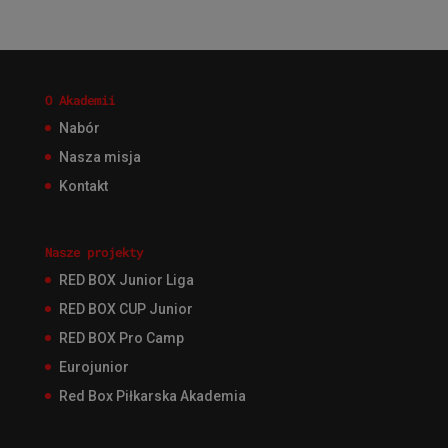
O Akademii
Nabór
Nasza misja
Kontakt
Nasze projekty
RED BOX Junior Liga
RED BOX CUP Junior
RED BOX Pro Camp
Eurojunior
Red Box Piłkarska Akademia