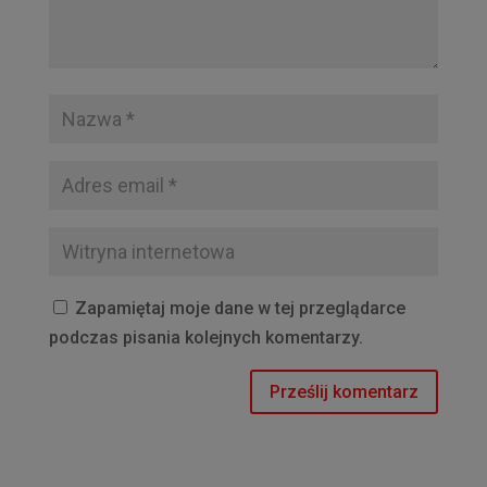
Zapamiętaj moje dane w tej przeglądarce
podczas pisania kolejnych komentarzy.