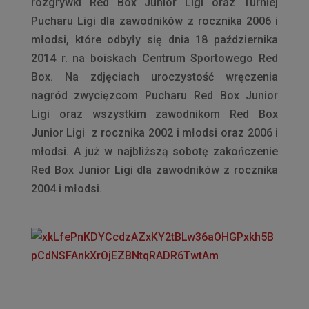
rozgrywki Red Box Junior Ligi oraz Turniej
Pucharu Ligi dla zawodników z rocznika 2006 i
młodsi, które odbyły się dnia 18 października
2014 r. na boiskach Centrum Sportowego Red
Box. Na zdjęciach uroczystość wręczenia
nagród zwycięzcom Pucharu Red Box Junior
Ligi oraz wszystkim zawodnikom Red Box
Junior Ligi z rocznika 2002 i młodsi oraz 2006 i
młodsi. A już w najbliższą sobotę zakończenie
Red Box Junior Ligi dla zawodników z rocznika
2004 i młodsi.