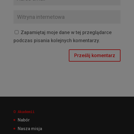
Zapamiętaj moje dane w tej przeglądarce
podczas pisania kolejnych komentarzy.
O Akademii
Nabór
Nasza misja