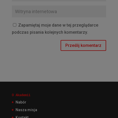
Zapamiętaj moje dane w tej przeglądarce
podczas pisania kolejnych komentarzy.
O Akademii
Nabór
Nasza misja
Kontakt