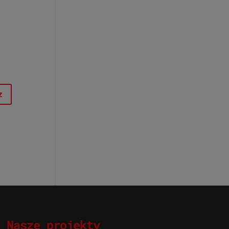
Nasze projekty