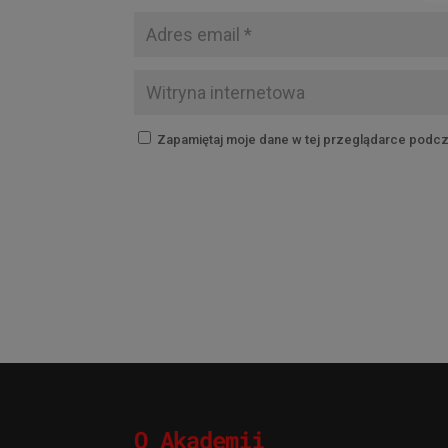
Zapamiętaj moje dane w tej przeglądarce podcz
O Akademii