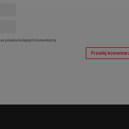
as pisania kolejnych komentarzy.