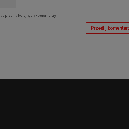
as pisania kolejnych komentarzy.