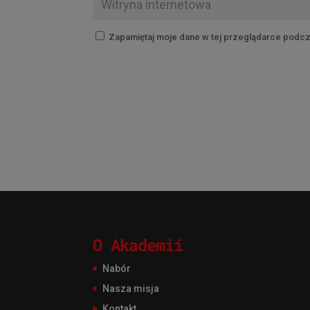
Zapamiętaj moje dane w tej przeglądarce podcz
O Akademii
Nabór
Nasza misja
Kontakt