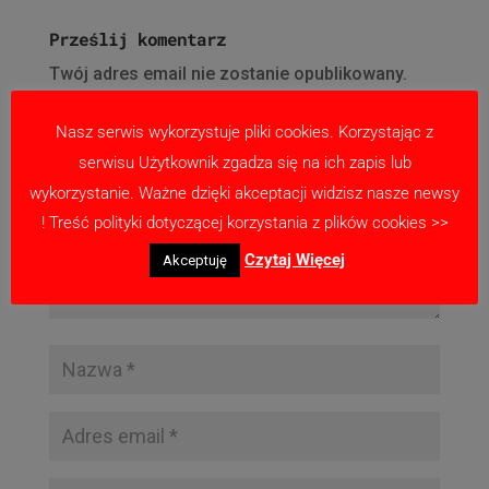
Prześlij komentarz
Twój adres email nie zostanie opublikowany.
Wymagane pola są oznaczone
*
Nasz serwis wykorzystuje pliki cookies. Korzystając z
serwisu Użytkownik zgadza się na ich zapis lub
wykorzystanie. Ważne dzięki akceptacji widzisz nasze newsy
! Treść polityki dotyczącej korzystania z plików cookies >>
Czytaj Więcej
Akceptuję