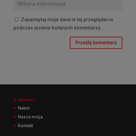
Zapamiętaj moje dane w tej przeglądarce
podczas pisania kolejnych komentarzy.
O Akademii
Nabór
Nasza misja
Kontakt