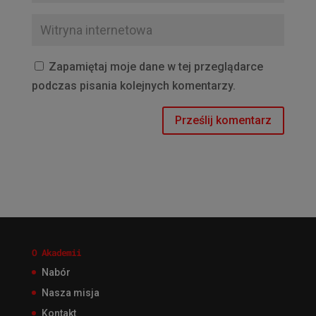
Zapamiętaj moje dane w tej przeglądarce
podczas pisania kolejnych komentarzy.
O Akademii
Nabór
Nasza misja
Kontakt