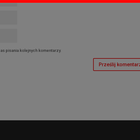
as pisania kolejnych komentarzy.