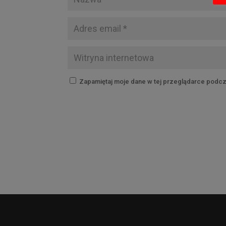
Zapamiętaj moje dane w tej przeglądarce podcz