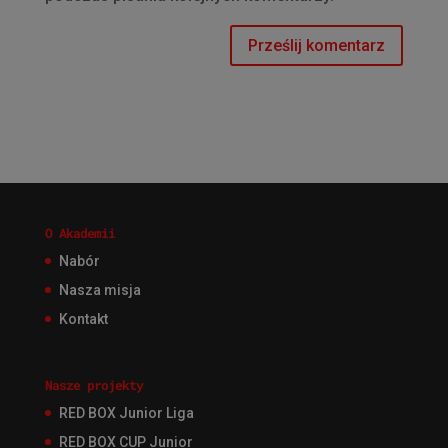
O Akademii
Nabór
Nasza misja
Kontakt
Nasze projekty
RED BOX Junior Liga
RED BOX CUP Junior