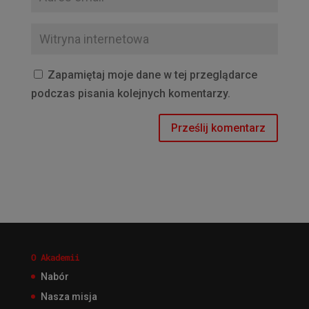
Zapamiętaj moje dane w tej przeglądarce
podczas pisania kolejnych komentarzy.
O Akademii
Nabór
Nasza misja