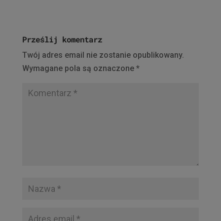
Prześlij komentarz
Twój adres email nie zostanie opublikowany.
Wymagane pola są oznaczone
*